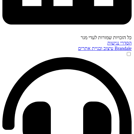
ל הזכויות שמורות לעדי מגר
סדרי נגישות
Branda עיצוב ובניית אתרים