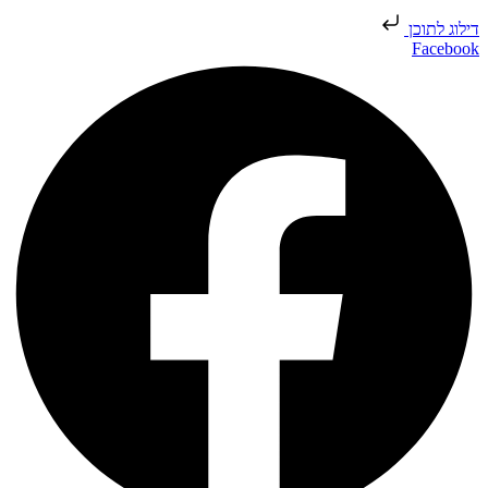
ילוג לתוכן
Faceboo