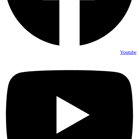
Youtub