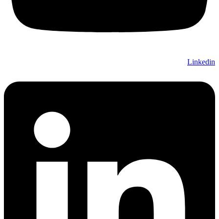
Linkedi