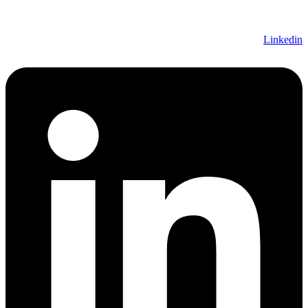
Linkedi