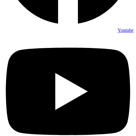
Youtub