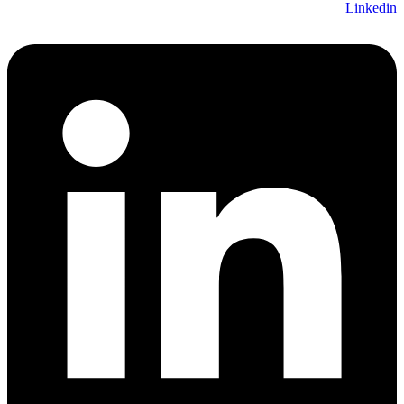
Linkedi