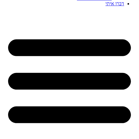
דברו איתי