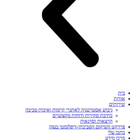
בית
אודות
שירותים
גיבוש אסטרטגיה לאתגרי קיימות ואיכות סביבה
כתיבת סקירות ודוחות מקצועיים
הרצאות וסדנאות
פרויקט השיקום הסביבתי‑דיפלומטי בעזה
כתבו עלי
מרכז מידע