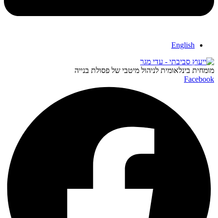
English
ומחית בינלאומית לניהול מיטבי של פסולת בנייה
Faceboo