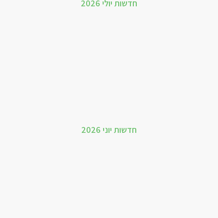
חדשות יולי 2026
חדשות יוני 2026