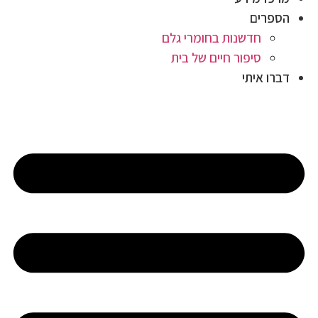
הספרים
חדשנות בחומרי גלם
סיפור חיים של בית
דברו איתי