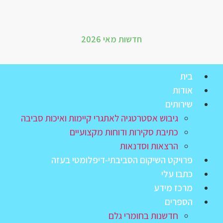
חדשות מאי 2026
בית
אודות
שירותים
גיבוש אסטרטגיה לאתגרי קיימות ואיכות סביבה
כתיבת סקירות ודוחות מקצועיים
הרצאות וסדנאות
פרויקט השיקום הסביבתי‑דיפלומטי בעזה
כתבו עלי
מרכז מידע
הספרים
חדשנות בחומרי גלם