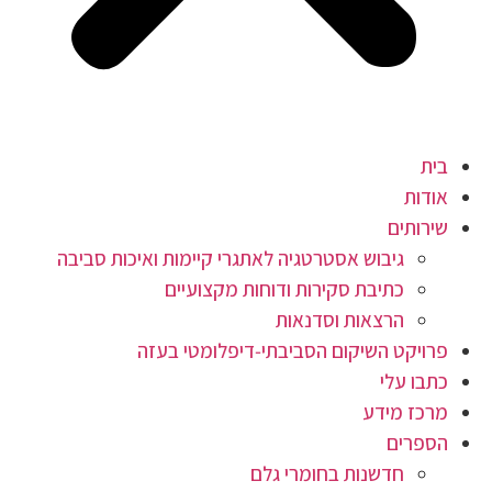
בית
אודות
שירותים
גיבוש אסטרטגיה לאתגרי קיימות ואיכות סביבה
כתיבת סקירות ודוחות מקצועיים
הרצאות וסדנאות
פרויקט השיקום הסביבתי‑דיפלומטי בעזה
כתבו עלי
מרכז מידע
הספרים
חדשנות בחומרי גלם