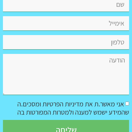
אני מאשר.ת את מדיניות הפרטיות ומסכים.ה
שהמידע ישמש למענה ולמטרות המפורטות בה
שליחה