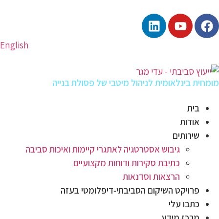
English
מומחית בינלאומית לניהול מיטבי של פסולת בנייה
בית
אודות
שירותים
גיבוש אסטרטגיה לאתגרי קיימות ואיכות סביבה
כתיבת סקירות ודוחות מקצועיים
הרצאות וסדנאות
פרויקט השיקום הסביבתי‑דיפלומטי בעזה
כתבו עלי
מרכז מידע