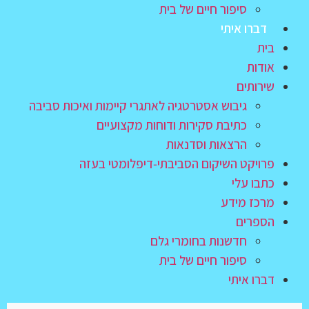
סיפור חיים של בית
דברו איתי
בית
אודות
שירותים
גיבוש אסטרטגיה לאתגרי קיימות ואיכות סביבה
כתיבת סקירות ודוחות מקצועיים
הרצאות וסדנאות
פרויקט השיקום הסביבתי‑דיפלומטי בעזה
כתבו עלי
מרכז מידע
הספרים
חדשנות בחומרי גלם
סיפור חיים של בית
דברו איתי