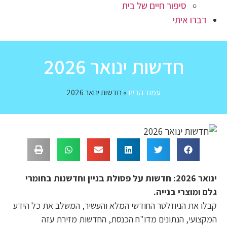
סיפור חיים של בית
דברו איתי
חדשות ינואר 2026
עמוד הבית
»
חדשות ינואר 2026
ינואר 2026: חדשות על פסולת בניין וחדשנות בחומרי
גלם ומוצרי בנייה.
קבלו את הניוזלטר החודשי המלא והעשיר, המשלב את כל הידע
המקצועי, הנתונים מדו"ח הכנסת, החדשות מזירת עזה