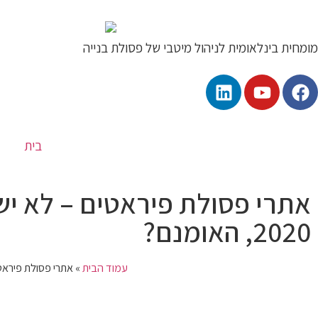
מומחית בינלאומית לניהול מיטבי של פסולת בנייה
בית
אתרי פסולת פיראטים – לא י
2020, האומנם?
עמוד הבית
»
אתרי פסולת פיראטים 