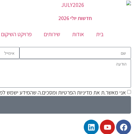
חדשות יולי 2026
בית
אודות
שירותים
פרויקט השיקום 
אני מאשר.ת את מדיניות הפרטיות ומסכים.ה שהמידע ישמש למ