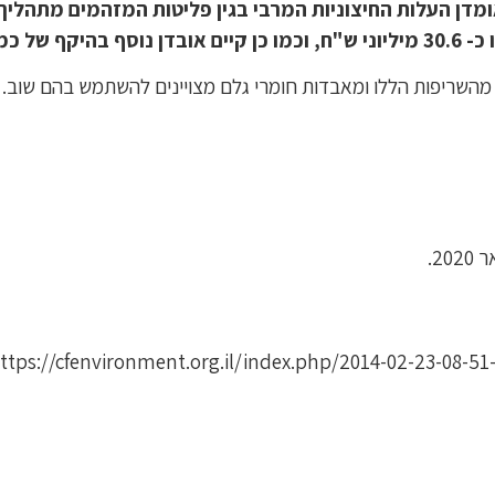
ות ממע"מ.
ות מהשריפות הללו ומאבדות חומרי גלם מצויינים להשתמש בהם שוב
2020.
ttps://cfenvironment.org.il/index.php/2014-02-23-08