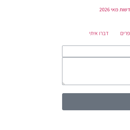
שות מאי 2026
רים
דברו איתי