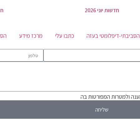
חדשות יוני 2026
חד
הסביבתי‑דיפלומטי בעזה
כתבו עלי
מרכז מידע
הספ
ענה ולמטרות המפורטות בה
שליחה