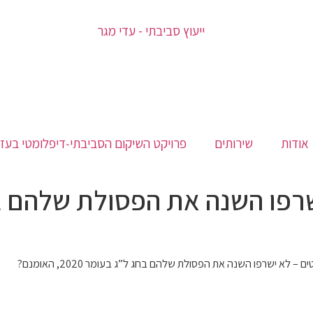
אודות
שירותים
פרויקט השיקום הסביבתי‑דיפלומטי בעז
שרפו השנה את הפסולת שלהם ב
– לא ישרפו השנה את הפסולת שלהם בחג ל”ג בעומר 2020, האומנם?